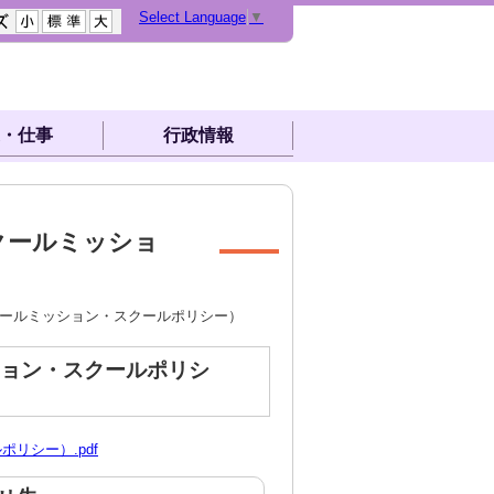
Select Language
▼
・仕事
行政情報
クールミッショ
クールミッション・スクールポリシー）
ョン・スクールポリシ
リシー）.pdf