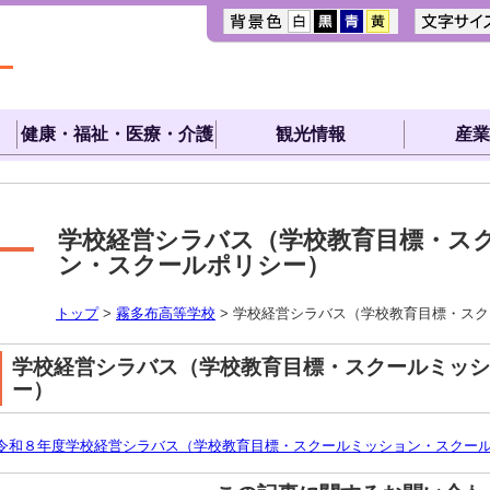
健康・福祉・医療・介護
観光情報
産業
学校経営シラバス（学校教育目標・ス
ン・スクールポリシー）
トップ
>
霧多布高等学校
> 学校経営シラバス（学校教育目標・ス
学校経営シラバス（学校教育目標・スクールミッシ
ー）
令和８年度学校経営シラバス（学校教育目標・スクールミッション・スクールポ