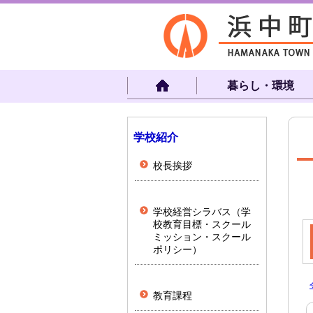
暮らし・環境
学校紹介
校長挨拶
学校経営シラバス（学
校教育目標・スクール
ミッション・スクール
ポリシー）
教育課程