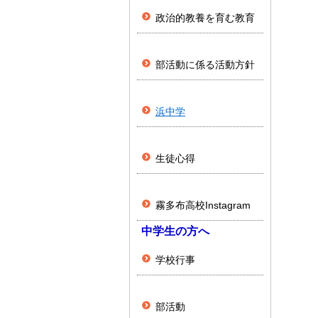
政治的教養を育む教育
部活動に係る活動方針
浜中学
生徒心得
霧多布高校Instagram
中学生の方へ
学校行事
部活動