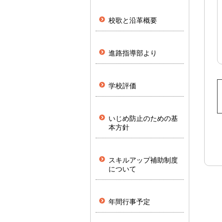
校歌と沿革概要
進路指導部より
学校評価
いじめ防止のための基
本方針
スキルアップ補助制度
について
年間行事予定