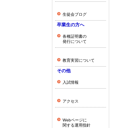
生徒会ブログ
卒業生の方へ
各種証明書の
発行について
教育実習について
その他
入試情報
アクセス
Webページに
関する運用指針