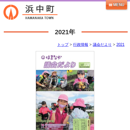
MENU
2021年
トップ
>
行政情報
>
議会だより
>
2021