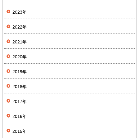
2023年
2022年
2021年
2020年
2019年
2018年
2017年
2016年
2015年