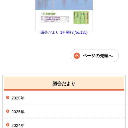
議会だより 1月発行(No.135)
ページの先頭へ
議会だより
2026年
2025年
2024年