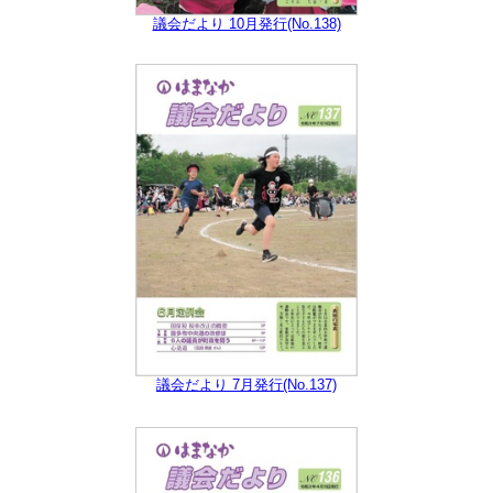
議会だより 10月発行(No.138)
議会だより 7月発行(No.137)