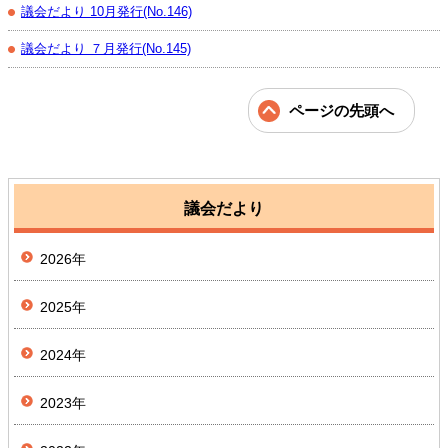
議会だより 10月発行(No.146)
議会だより ７月発行(No.145)
ページの先頭へ
議会だより
2026年
2025年
2024年
2023年