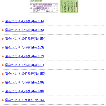
議会だより 4月発行(No.156)
議会だより 1月発行(No.155)
議会だより 10月発行(No.154)
議会だより 7月発行(No.153)
議会だより 4月発行(No.152)
議会だより 1月発行(No.151)
議会だより 10月発行(No.150)
議会だより 7月発行(No.149)
議会だより 4月発行(No.148)
議会だより １月発行(No.147)