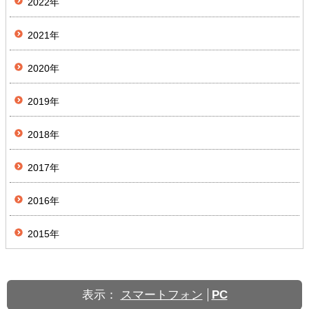
2022年
2021年
2020年
2019年
2018年
2017年
2016年
2015年
表示：
スマートフォン
PC