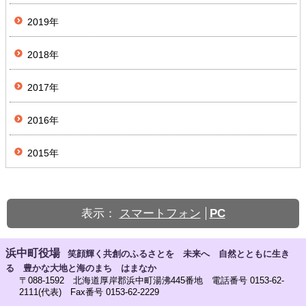
2019年
2018年
2017年
2016年
2015年
表示：
スマートフォン
PC
浜中町役場
笑顔輝く共創のふるさとを 未来へ 自然とともに生き
る 豊かな大地と海のまち はまなか
〒088-1592 北海道厚岸郡浜中町湯沸445番地 電話番号 0153-62-
2111(代表) Fax番号 0153-62-2229