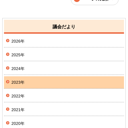
議会だより
2026年
2025年
2024年
2023年
2022年
2021年
2020年