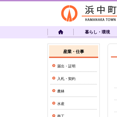
暮らし・環境
産業・仕事
届出・証明
入札・契約
農林
水産
商工