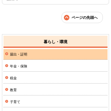
ページの先頭へ
暮らし・環境
届出・証明
年金・保険
税金
教育
子育て