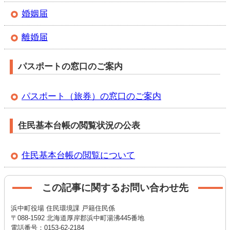
婚姻届
離婚届
パスポートの窓口のご案内
パスポート（旅券）の窓口のご案内
住民基本台帳の閲覧状況の公表
住民基本台帳の閲覧について
この記事に関するお問い合わせ先
浜中町役場 住民環境課 戸籍住民係
〒088-1592 北海道厚岸郡浜中町湯沸445番地
電話番号：0153-62-2184