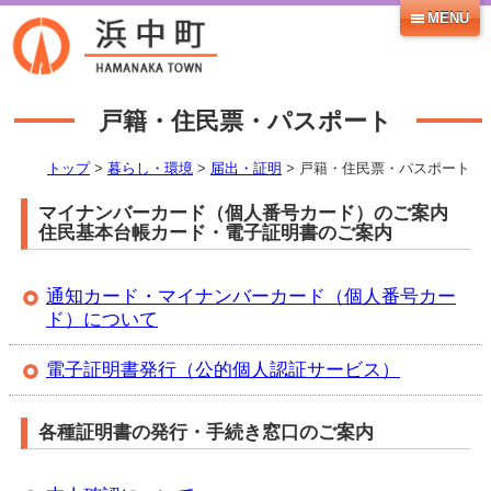
MENU
戸籍・住民票・パスポート
トップ
>
暮らし・環境
>
届出・証明
> 戸籍・住民票・パスポート
マイナンバーカード（個人番号カード）のご案内
住民基本台帳カード・電子証明書のご案内
通知カード・マイナンバーカード（個人番号カー
ド）について
電子証明書発行（公的個人認証サービス）
各種証明書の発行・手続き窓口のご案内