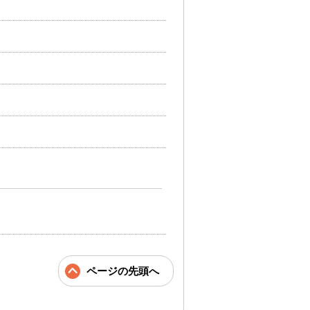
ページの先頭へ