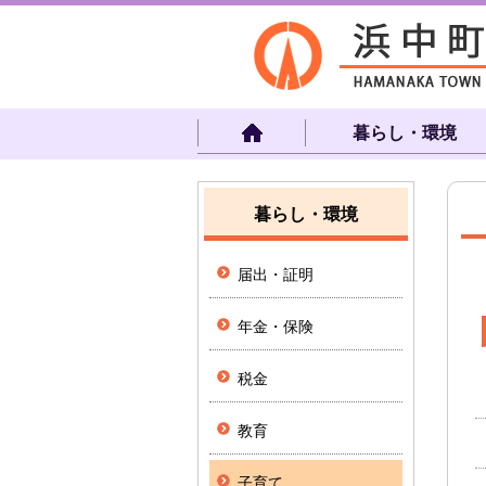
暮らし・環境
暮らし・環境
届出・証明
年金・保険
税金
教育
子育て