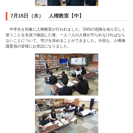
7月15日（水） 人権教室【中】
中学生を対象に人権教室が行われました。SNSの危険を知り正しく
使うことを全員で確認した後、一人一人の人権が守られなければなら
ないことについて、学びを深めることができました。今回も、人権擁
護委員の皆様にお世話になりました。