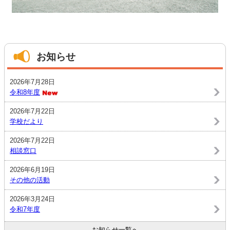
お知らせ
2026年7月28日
令和8年度
2026年7月22日
学校だより
2026年7月22日
相談窓口
2026年6月19日
その他の活動
2026年3月24日
令和7年度
お知らせ一覧へ