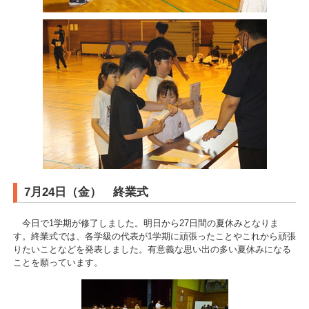
7月24日（金） 終業式
今日で1学期が修了しました。明日から27日間の夏休みとなりま
す。終業式では、各学級の代表が1学期に頑張ったことやこれから頑張
りたいことなどを発表しました。有意義な思い出の多い夏休みになる
ことを願っています。