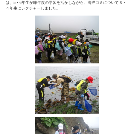
は、5・6年生が昨年度の学習を活かしながら、海洋ゴミについて３・
４年生にレクチャーしました。