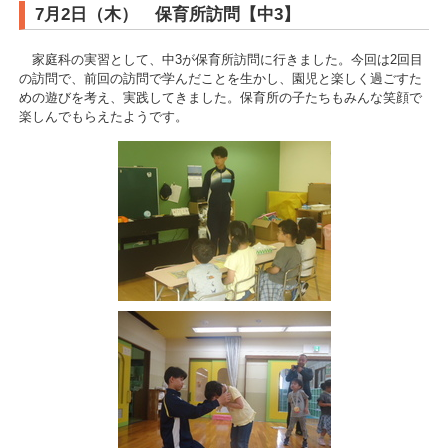
7月2日（木） 保育所訪問【中3】
家庭科の実習として、中3が保育所訪問に行きました。今回は2回目
の訪問で、前回の訪問で学んだことを生かし、園児と楽しく過ごすた
めの遊びを考え、実践してきました。保育所の子たちもみんな笑顔で
楽しんでもらえたようです。