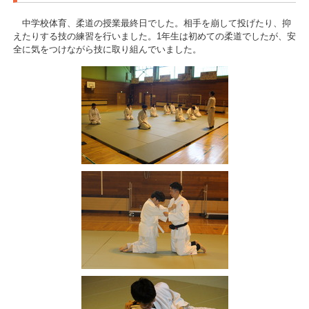
中学校体育、柔道の授業最終日でした。相手を崩して投げたり、抑
えたりする技の練習を行いました。1年生は初めての柔道でしたが、安
全に気をつけながら技に取り組んでいました。