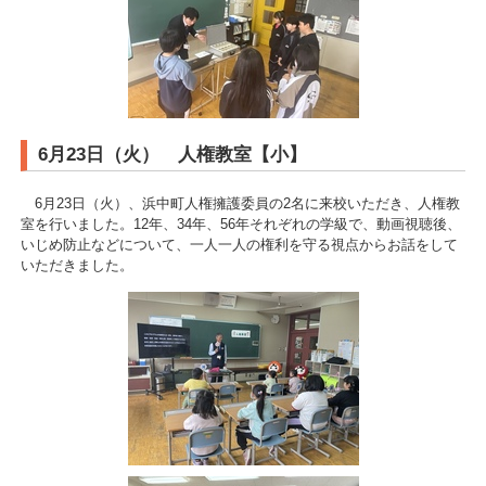
6月23日（火） 人権教室【小】
6月23日（火）、浜中町人権擁護委員の2名に来校いただき、人権教
室を行いました。12年、34年、56年それぞれの学級で、動画視聴後、
いじめ防止などについて、一人一人の権利を守る視点からお話をして
いただきました。