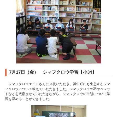
7月17日（金） シマフクロウ学習【小34】
シマフクロウエイドさんに来校いただき、浜中町にも生息するシマ
フクロウについて教えていただきました。シマフクロウの羽やペレッ
トなどを観察させていただきながら、シマフクロウの生態について学
習を深めることができました。