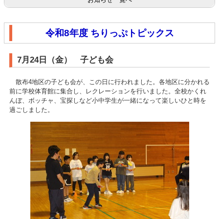
令和8年度 ちりっぷトピックス
7月24日（金） 子ども会
散布4地区の子ども会が、この日に行われました。各地区に分かれる
前に学校体育館に集合し、レクレーションを行いました。全校かくれ
んぼ、ボッチャ、宝探しなど小中学生が一緒になって楽しいひと時を
過ごしました。