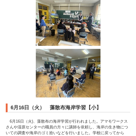
6月16日（火） 藻散布海岸学習【小】
6月16日（火)、藻散布の海岸学習が行われました。アマモワークス
さんや湿原センターの職員の方々に講師を依頼し、海岸の生き物につ
いての調査や海岸のゴミ拾いなどを行いました。学校に戻ってから