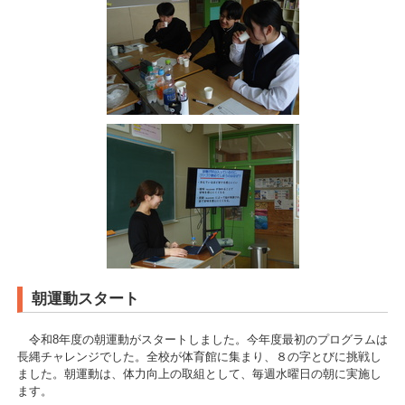
朝運動スタート
令和8年度の朝運動がスタートしました。今年度最初のプログラムは
長縄チャレンジでした。全校が体育館に集まり、８の字とびに挑戦し
ました。朝運動は、体力向上の取組として、毎週水曜日の朝に実施し
ます。