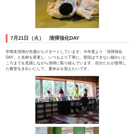
7月21日（火） 清掃強化DAY
学期末清掃が先週からスタートしています。今年度より「清掃強化
DAY」と名称を変更し、いつもより丁寧に、普段はできない細かいと
ころまでを意識しながら清掃に取り組んでいます。自分たちが使用し
た教室をきれいにして、夏休みを迎えたいです。