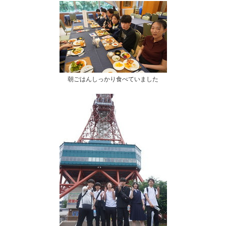
朝ごはんしっかり食べていました