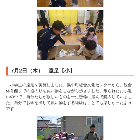
7月2日（木） 遠足【小】
小学生の遠足を実施しました。浜中町総合文化センターから、総合
体育館までの道のりを買い物をしながら歩きました。限られたお小遣
いの中で、自分たちが欲しいものを一生懸命に選んで購入していまし
た。自分でお金を出して買い物をする経験は、とても楽しかったよう
です。