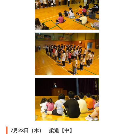
7月23日（木） 柔道【中】