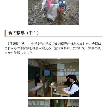
食の指導（中１）
6月16日（火）、中学1年の学級で食の指導が行われました。今回は
これからの季節飲む機会が増える「清涼飲料水」について、栄養の観
点から学習しました。