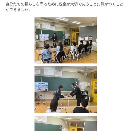
自分たちの暮らしを守るために税金が大切であることに気がつくこと
ができました。