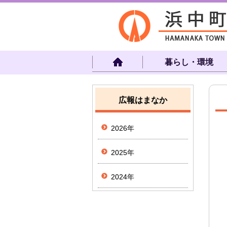
暮らし・環境
広報はまなか
2026年
2025年
2024年