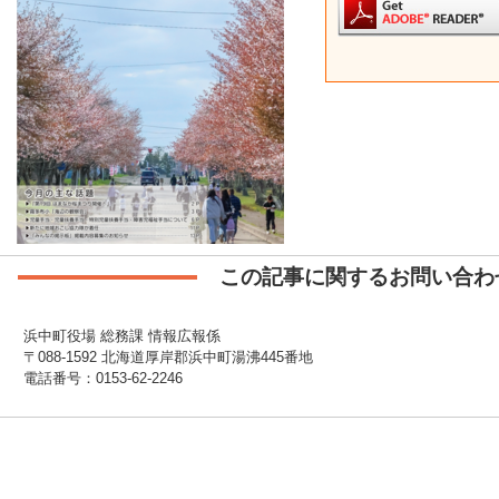
この記事に関するお問い合わ
浜中町役場 総務課 情報広報係
〒088-1592 北海道厚岸郡浜中町湯沸445番地
電話番号：0153-62-2246