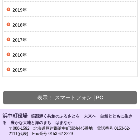
2019年
2018年
2017年
2016年
2015年
表示：
スマートフォン
PC
浜中町役場
笑顔輝く共創のふるさとを 未来へ 自然とともに生き
る 豊かな大地と海のまち はまなか
〒088-1592 北海道厚岸郡浜中町湯沸445番地 電話番号 0153-62-
2111(代表) Fax番号 0153-62-2229