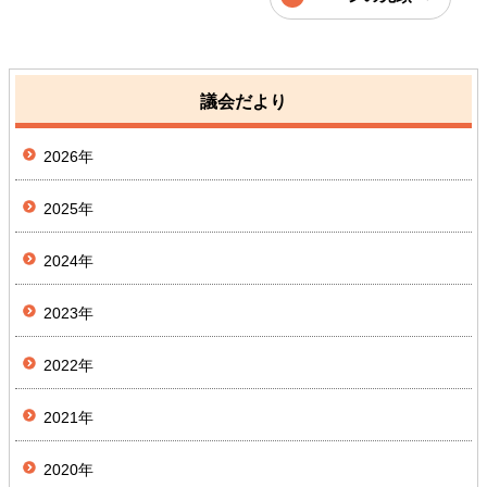
議会だより
2026年
2025年
2024年
2023年
2022年
2021年
2020年