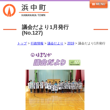
MENU
議会だより1月発行
(No.
127
)
トップ
>
行政情報
>
議会だより
>
2019
> 議会だより1月発行