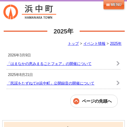
MENU
2025年
トップ
>
イベント情報
>
2025年
2026年3月9日
「はまなかの恵みまるごとフェア」の開催について
2025年8月21日
「民謡をたずねてin浜中町」公開録音の開催について
ページの先頭へ