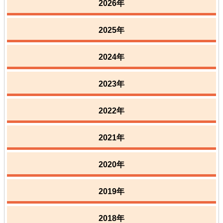
2026年
2025年
2024年
2023年
2022年
2021年
2020年
2019年
2018年