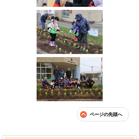
ページの先頭へ