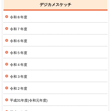
デジカメスケッチ
令和８年度
令和７年度
令和６年度
令和５年度
令和４年度
令和３年度
令和２年度
平成31年度(令和元年度)