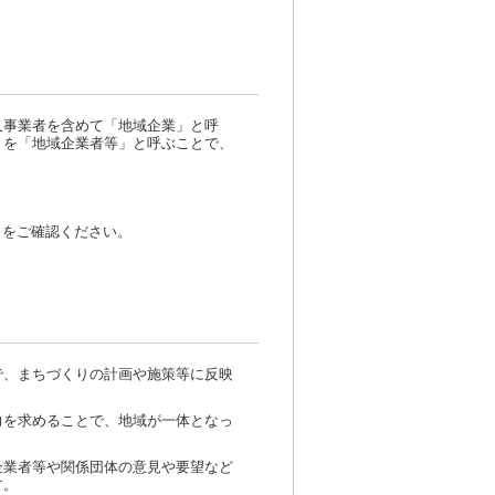
人事業者を含めて「地域企業」と呼
）を「地域企業者等」と呼ぶことで、
をご確認ください。
で、まちづくりの計画や施策等に反映
力を求めることで、地域が一体となっ
企業者等や関係団体の意見や要望など
す。