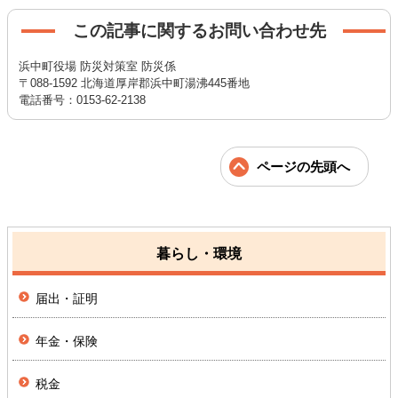
この記事に関するお問い合わせ先
浜中町役場 防災対策室 防災係
〒088-1592 北海道厚岸郡浜中町湯沸445番地
電話番号：0153-62-2138
ページの先頭へ
暮らし・環境
届出・証明
年金・保険
税金