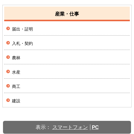
産業・仕事
届出・証明
入札・契約
農林
水産
商工
建設
表示：
スマートフォン
PC