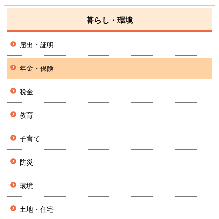
暮らし・環境
届出・証明
年金・保険
税金
教育
子育て
防災
環境
土地・住宅