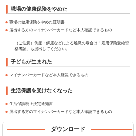
職場の健康保険をやめた
職場の健康保険をやめた証明書
届出する方のマイナンバーカードなど本人確認できるもの
（ご注意）倒産・解雇などによる離職の場合は「雇用保険受給資
格者証」も提出してください。
子どもが生まれた
マイナンバーカードなど本人確認できるもの
生活保護を受けなくなった
生活保護廃止決定通知書
届出する方のマイナンバーカードなど本人確認できるもの
ダウンロード