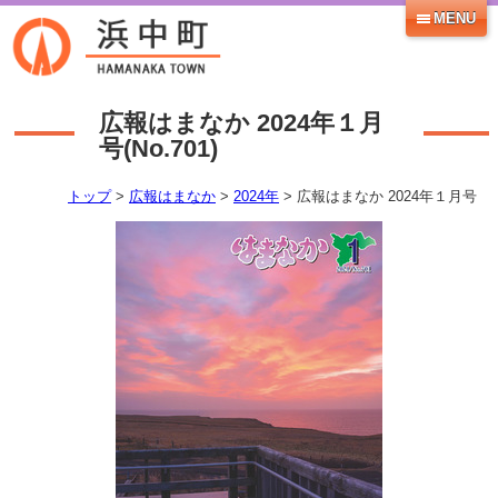
MENU
広報はまなか 2024年１月
号
(No.
701
)
トップ
>
広報はまなか
>
2024年
> 広報はまなか 2024年１月号