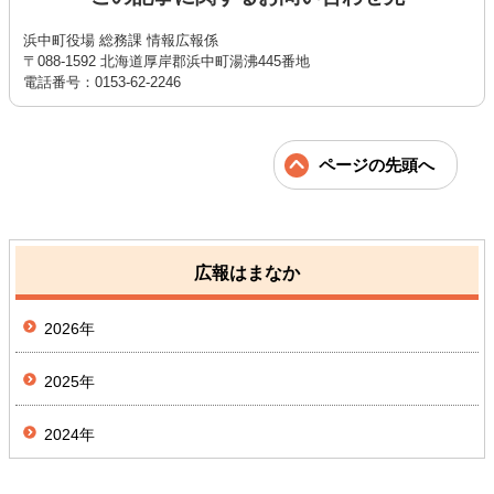
浜中町役場 総務課 情報広報係
〒088-1592 北海道厚岸郡浜中町湯沸445番地
電話番号：0153-62-2246
ページの先頭へ
広報はまなか
2026年
2025年
2024年