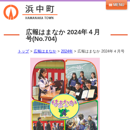
MENU
広報はまなか 2024年４月
号
(No.
704
)
トップ
>
広報はまなか
>
2024年
> 広報はまなか 2024年４月号