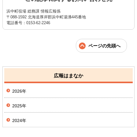
浜中町役場 総務課 情報広報係
〒088-1592 北海道厚岸郡浜中町湯沸445番地
電話番号：0153-62-2246
ページの先頭へ
広報はまなか
2026年
2025年
2024年