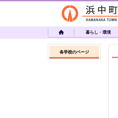
暮らし・環境
各学校のページ