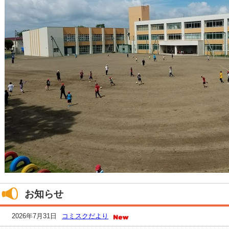
お知らせ
2026年7月31日
コミスクだより