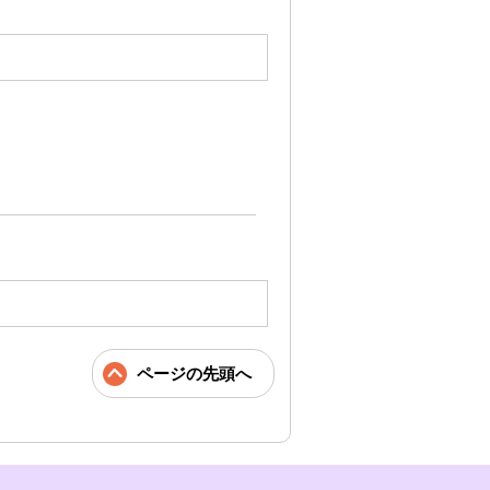
ページの先頭へ