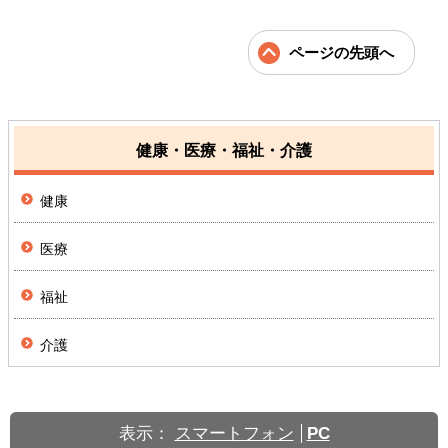
ページの先頭へ
健康・医療・福祉・介護
健康
医療
福祉
介護
表示：
スマートフォン
PC