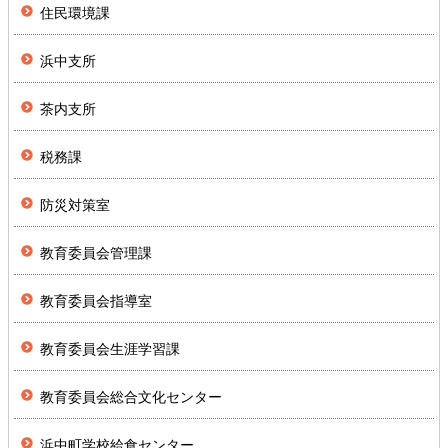
住民環境課
浜中支所
茶内支所
税務課
防災対策室
教育委員会管理課
教育委員会指導室
教育委員会生涯学習課
教育委員会総合文化センター
浜中町学校給食センター