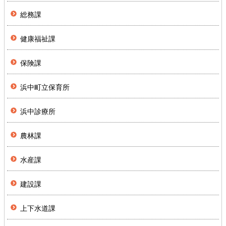
総務課
健康福祉課
保険課
浜中町立保育所
浜中診療所
農林課
水産課
建設課
上下水道課