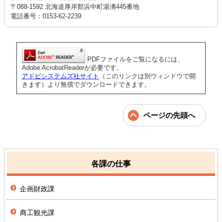
〒088-1592 北海道厚岸郡浜中町湯沸445番地
電話番号：0153-62-2239
PDFファイルをご覧になるには、
Adobe AcrobatReaderが必要です。
アドビシステムズ社サイト
（このリンクは別ウィンドウで開
きます）より無償でダウンロードできます。
ページの先頭へ
各課の仕事
企画財政課
商工観光課