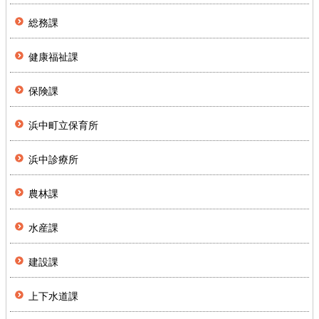
総務課
健康福祉課
保険課
浜中町立保育所
浜中診療所
農林課
水産課
建設課
上下水道課