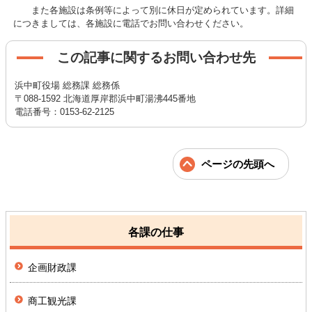
また各施設は条例等によって別に休日が定められています。詳細
につきましては、各施設に電話でお問い合わせください。
この記事に関するお問い合わせ先
浜中町役場 総務課 総務係
〒088-1592 北海道厚岸郡浜中町湯沸445番地
電話番号：0153-62-2125
ページの先頭へ
各課の仕事
企画財政課
商工観光課