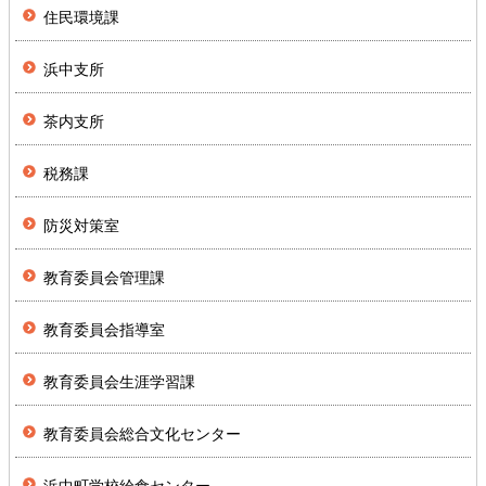
住民環境課
浜中支所
茶内支所
税務課
防災対策室
教育委員会管理課
教育委員会指導室
教育委員会生涯学習課
教育委員会総合文化センター
浜中町学校給食センター