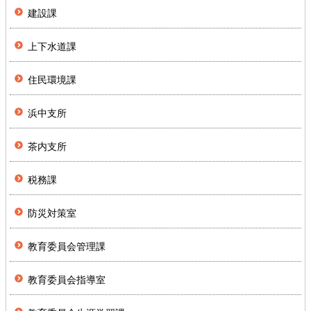
建設課
上下水道課
住民環境課
浜中支所
茶内支所
税務課
防災対策室
教育委員会管理課
教育委員会指導室