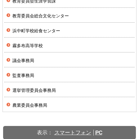
教育委員会生涯学習課
教育委員会総合文化センター
浜中町学校給食センター
霧多布高等学校
議会事務局
監査事務局
選挙管理委員会事務局
農業委員会事務局
表示：
スマートフォン
PC