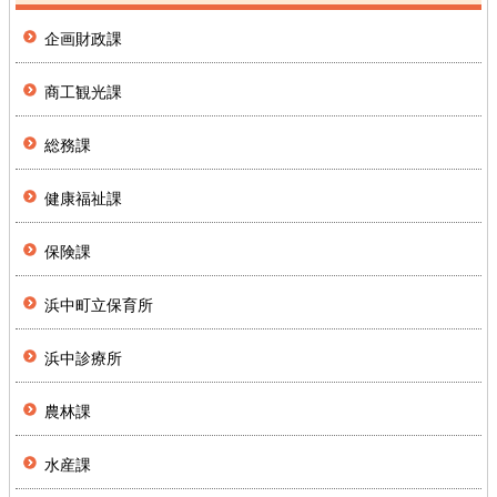
企画財政課
商工観光課
総務課
健康福祉課
保険課
浜中町立保育所
浜中診療所
農林課
水産課