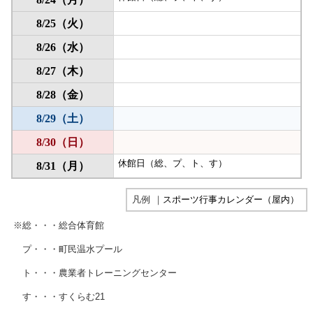
凡例
｜
スポーツ行事カレンダー（屋内）
※総・・・総合体育館
プ・・・町民温水プール
ト・・・農業者トレーニングセンター
す・・・すくらむ21