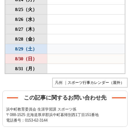
凡例
｜
スポーツ行事カレンダー（屋外）
この記事に関するお問い合わせ先
浜中町教育委員会 生涯学習課 スポーツ係
〒088-1525 北海道厚岸郡浜中町暮帰別西1丁目151番地
電話番号：0153-62-3144