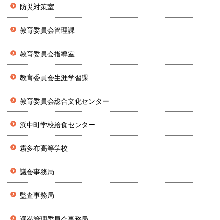
防災対策室
教育委員会管理課
教育委員会指導室
教育委員会生涯学習課
教育委員会総合文化センター
浜中町学校給食センター
霧多布高等学校
議会事務局
監査事務局
選挙管理委員会事務局