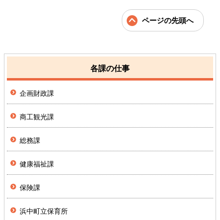
ページの先頭へ
各課の仕事
企画財政課
商工観光課
総務課
健康福祉課
保険課
浜中町立保育所