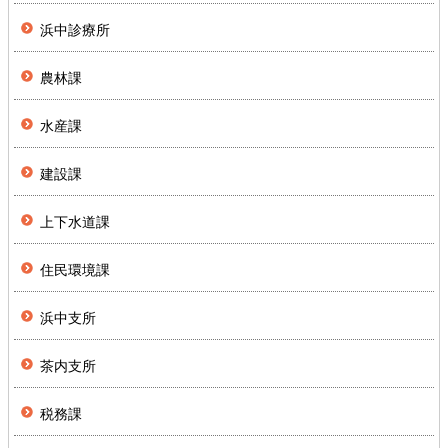
浜中診療所
農林課
水産課
建設課
上下水道課
住民環境課
浜中支所
茶内支所
税務課