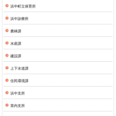
浜中町立保育所
浜中診療所
農林課
水産課
建設課
上下水道課
住民環境課
浜中支所
茶内支所