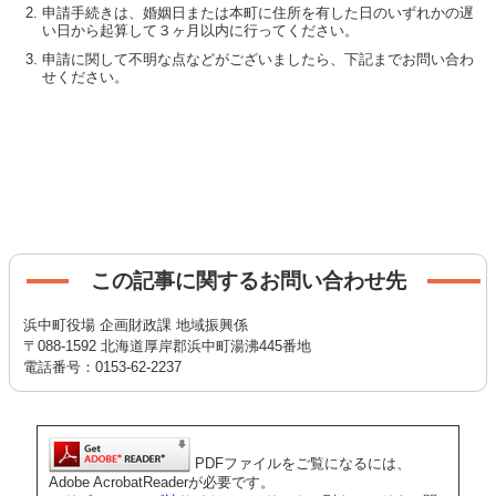
申請手続きは、婚姻日または本町に住所を有した日のいずれかの遅
い日から起算して３ヶ月以内に行ってください。
申請に関して不明な点などがございましたら、下記までお問い合わ
せください。
この記事に関するお問い合わせ先
浜中町役場 企画財政課 地域振興係
〒088-1592 北海道厚岸郡浜中町湯沸445番地
電話番号：0153-62-2237
PDFファイルをご覧になるには、
Adobe AcrobatReaderが必要です。