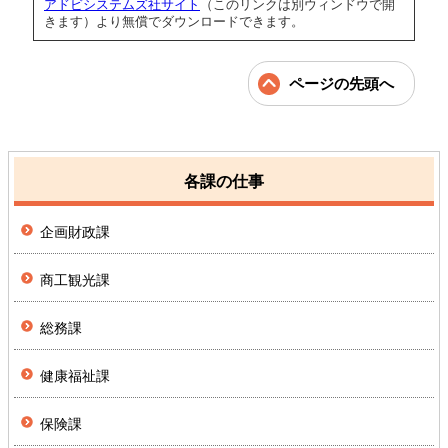
アドビシステムズ社サイト
（このリンクは別ウィンドウで開
きます）より無償でダウンロードできます。
ページの先頭へ
各課の仕事
企画財政課
商工観光課
総務課
健康福祉課
保険課