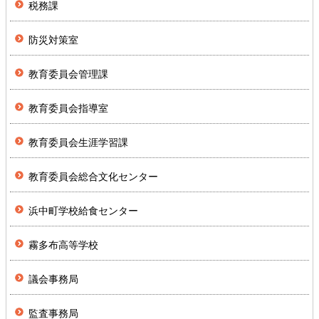
税務課
防災対策室
教育委員会管理課
教育委員会指導室
教育委員会生涯学習課
教育委員会総合文化センター
浜中町学校給食センター
霧多布高等学校
議会事務局
監査事務局