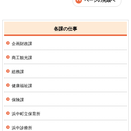
ページの先頭へ
各課の仕事
企画財政課
商工観光課
総務課
健康福祉課
保険課
浜中町立保育所
浜中診療所