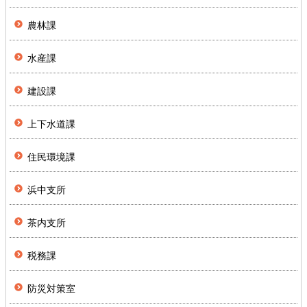
農林課
水産課
建設課
上下水道課
住民環境課
浜中支所
茶内支所
税務課
防災対策室