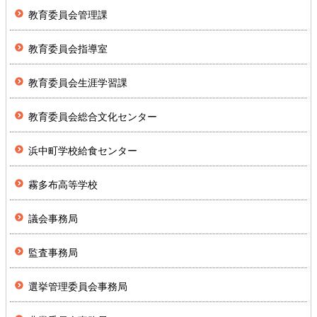
教育委員会管理課
教育委員会指導室
教育委員会生涯学習課
教育委員会総合文化センター
浜中町学校給食センター
霧多布高等学校
議会事務局
監査事務局
選挙管理委員会事務局