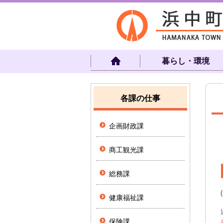
暮らし・環境
各課の仕事
企画財政課
商工観光課
総務課
健康福祉課
保険課