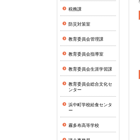
税務課
防災対策室
教育委員会管理課
教育委員会指導室
教育委員会生涯学習課
教育委員会総合文化セ
ンター
浜中町学校給食センタ
ー
霧多布高等学校