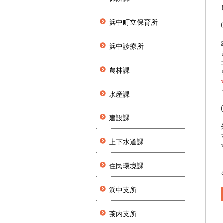
浜中町立保育所
浜中診療所
農林課
水産課
建設課
上下水道課
住民環境課
浜中支所
茶内支所