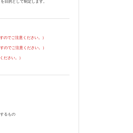
とを目的として制定します。
すのでご注意ください。）
すのでご注意ください。）
ください。）
するもの