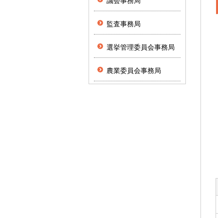
議会事務局
監査事務局
選挙管理委員会事務局
農業委員会事務局