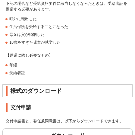
下記の場合など受給資格要件に該当しなくなったときは、受給者証を
返還する必要があります。
町外に転出した
生活保護を受給することになった
母又は父が婚姻した
18歳をすぎた児童が就労した
【返還に際し必要なもの】
印鑑
受給者証
様式のダウンロード
交付申請
交付申請書と、委任兼同意書は、以下からダウンロードできます。