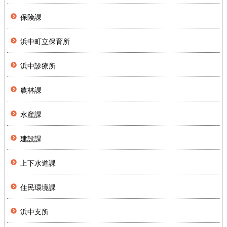
保険課
浜中町立保育所
浜中診療所
農林課
水産課
建設課
上下水道課
住民環境課
浜中支所