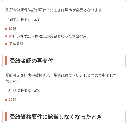
住所や健康保険証が変わったときは届出が必要となります。
【届出に必要なもの】
印鑑
新しい保険証（保険証が変更となった場合のみ）
受給者証
受給者証の再交付
受給者証を紛失や破損された場合は再交付いたしますので申請してく
ださい。
【申請に必要なもの】
印鑑
受給資格要件に該当しなくなったとき