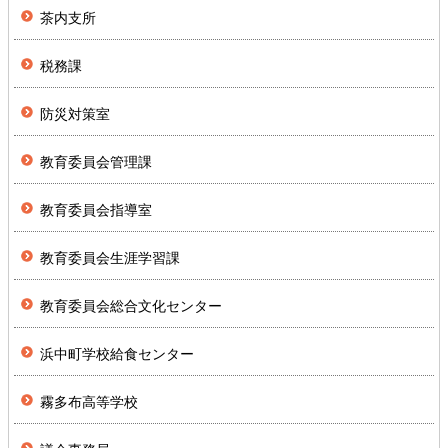
茶内支所
税務課
防災対策室
教育委員会管理課
教育委員会指導室
教育委員会生涯学習課
教育委員会総合文化センター
浜中町学校給食センター
霧多布高等学校