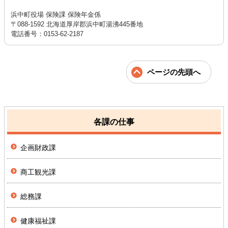
浜中町役場 保険課 保険年金係
〒088-1592 北海道厚岸郡浜中町湯沸445番地
電話番号：0153-62-2187
ページの先頭へ
各課の仕事
企画財政課
商工観光課
総務課
健康福祉課