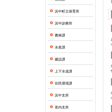
浜中町立保育所
浜中診療所
農林課
水産課
建設課
上下水道課
住民環境課
浜中支所
茶内支所