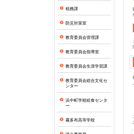
税務課
防災対策室
教育委員会管理課
教育委員会指導室
教育委員会生涯学習課
教育委員会総合文化セ
ンター
浜中町学校給食センタ
ー
霧多布高等学校