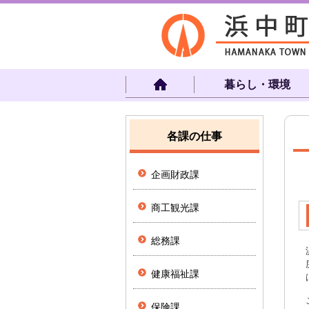
暮らし・環境
各課の仕事
企画財政課
商工観光課
総務課
健康福祉課
保険課