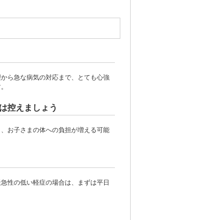
理から急な病気の対応まで、とても心強
す。
は控えましょう
り、お子さまの体への負担が増える可能
緊急性の低い軽症の場合は、まずは平日