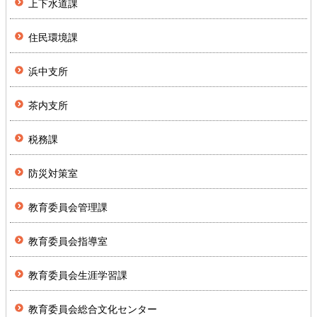
上下水道課
住民環境課
浜中支所
茶内支所
税務課
防災対策室
教育委員会管理課
教育委員会指導室
教育委員会生涯学習課
教育委員会総合文化センター