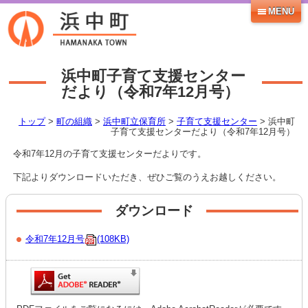
MENU
浜中町子育て支援センター
だより（令和7年12月号）
トップ
>
町の組織
>
浜中町立保育所
>
子育て支援センター
> 浜中町
子育て支援センターだより（令和7年12月号）
令和7年12月の子育て支援センターだよりです。
下記よりダウンロードいただき、ぜひご覧のうえお越しください。
ダウンロード
令和7年12月号
(108KB)