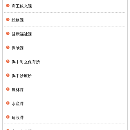
商工観光課
総務課
健康福祉課
保険課
浜中町立保育所
浜中診療所
農林課
水産課
建設課