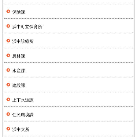
保険課
浜中町立保育所
浜中診療所
農林課
水産課
建設課
上下水道課
住民環境課
浜中支所