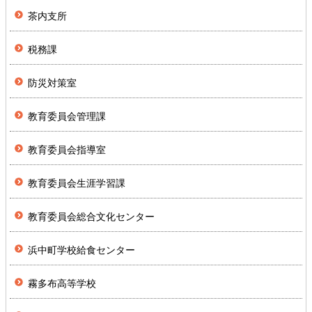
茶内支所
税務課
防災対策室
教育委員会管理課
教育委員会指導室
教育委員会生涯学習課
教育委員会総合文化センター
浜中町学校給食センター
霧多布高等学校