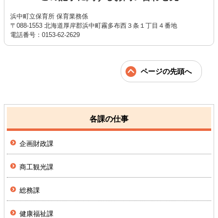
浜中町立保育所 保育業務係
〒088-1553 北海道厚岸郡浜中町霧多布西３条１丁目４番地
電話番号：0153-62-2629
ページの先頭へ
各課の仕事
企画財政課
商工観光課
総務課
健康福祉課