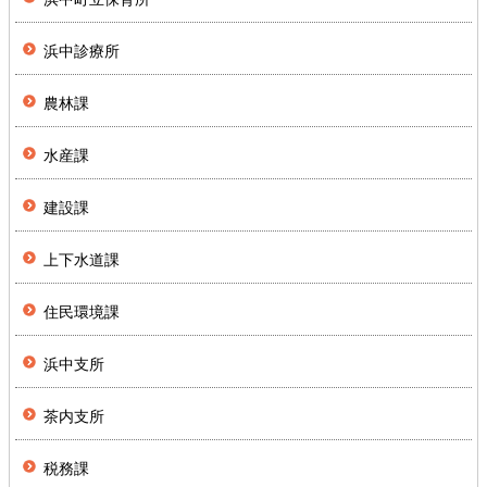
浜中診療所
農林課
水産課
建設課
上下水道課
住民環境課
浜中支所
茶内支所
税務課