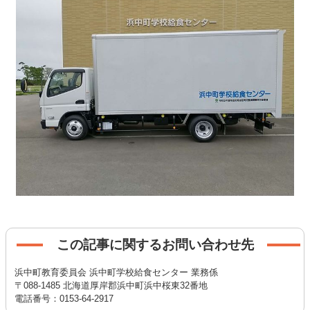
この記事に関するお問い合わせ先
浜中町教育委員会 浜中町学校給食センター 業務係
〒088-1485 北海道厚岸郡浜中町浜中桜東32番地
電話番号：0153-64-2917