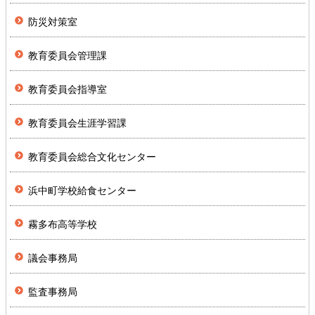
防災対策室
教育委員会管理課
教育委員会指導室
教育委員会生涯学習課
教育委員会総合文化センター
浜中町学校給食センター
霧多布高等学校
議会事務局
監査事務局