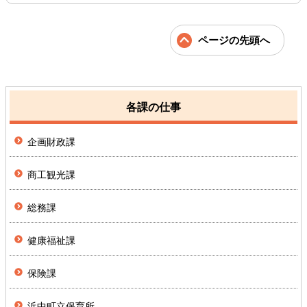
ページの先頭へ
各課の仕事
企画財政課
商工観光課
総務課
健康福祉課
保険課
浜中町立保育所