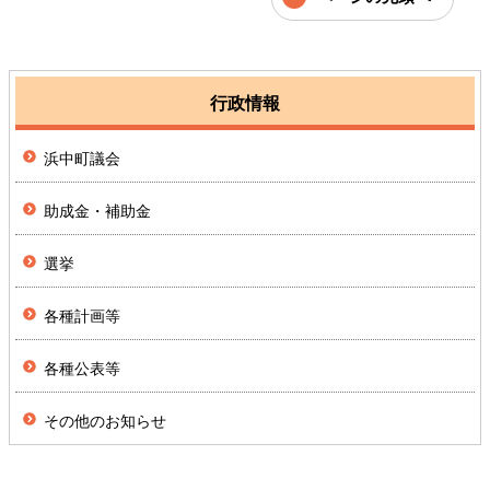
行政情報
浜中町議会
助成金・補助金
選挙
各種計画等
各種公表等
その他のお知らせ