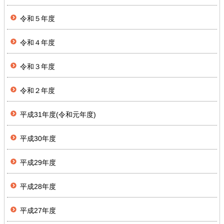
令和５年度
令和４年度
令和３年度
令和２年度
平成31年度(令和元年度)
平成30年度
平成29年度
平成28年度
平成27年度