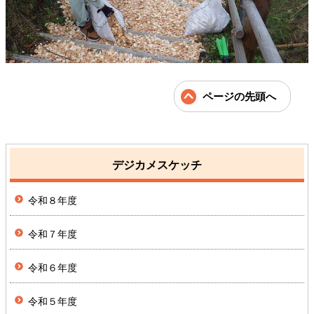
ページの先頭へ
デジカメスケッチ
令和８年度
令和７年度
令和６年度
令和５年度