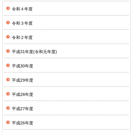
令和４年度
令和３年度
令和２年度
平成31年度(令和元年度)
平成30年度
平成29年度
平成28年度
平成27年度
平成26年度