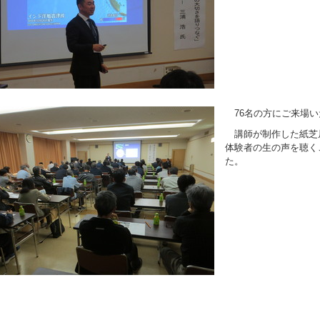
76名の方にご来場い
講師が制作した紙芝
体験者の生の声を聴く
た。