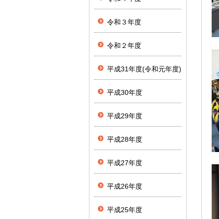
令和３年度
令和２年度
平成31年度(令和元年度)
平成30年度
平成29年度
平成28年度
平成27年度
平成26年度
平成25年度