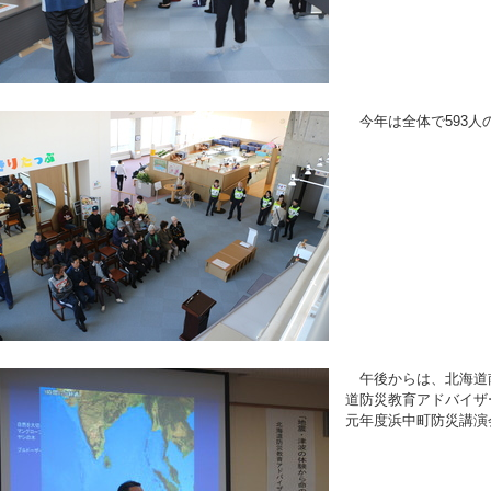
今年は全体で593人
午後からは、北海道
道防災教育アドバイザ
元年度浜中町防災講演