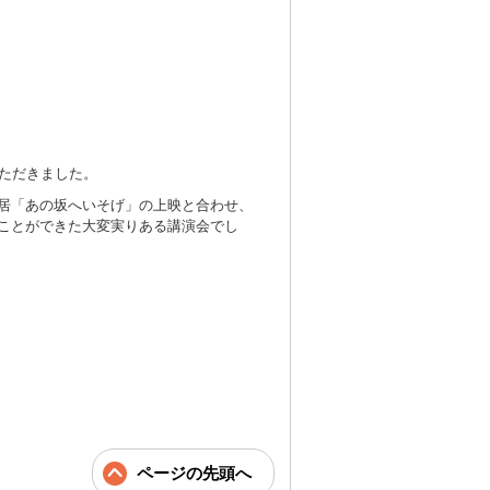
ただきました。
居「あの坂へいそげ」の上映と合わせ、
ことができた大変実りある講演会でし
ページの先頭へ