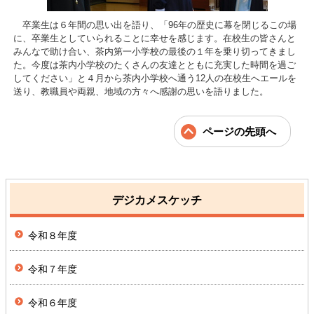
卒業生は６年間の思い出を語り、「96年の歴史に幕を閉じるこの場
に、卒業生としていられることに幸せを感じます。在校生の皆さんと
みんなで助け合い、茶内第一小学校の最後の１年を乗り切ってきまし
た。今度は茶内小学校のたくさんの友達とともに充実した時間を過ご
してください」と４月から茶内小学校へ通う12人の在校生へエールを
送り、教職員や両親、地域の方々へ感謝の思いを語りました。
ページの先頭へ
デジカメスケッチ
令和８年度
令和７年度
令和６年度