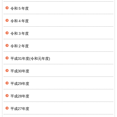
令和５年度
令和４年度
令和３年度
令和２年度
平成31年度(令和元年度)
平成30年度
平成29年度
平成28年度
平成27年度