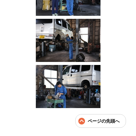
ページの先頭へ