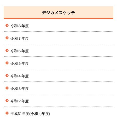
デジカメスケッチ
令和８年度
令和７年度
令和６年度
令和５年度
令和４年度
令和３年度
令和２年度
平成31年度(令和元年度)