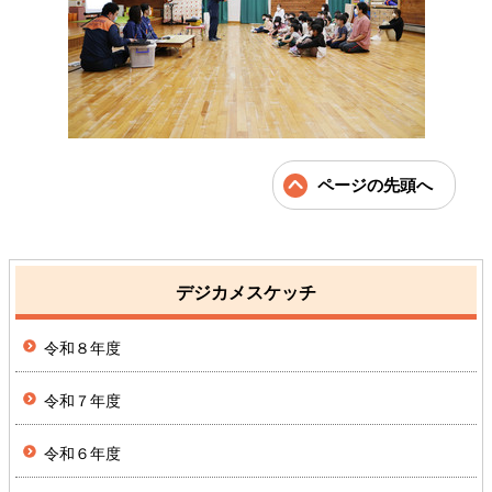
ページの先頭へ
デジカメスケッチ
令和８年度
令和７年度
令和６年度