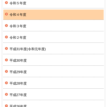
令和５年度
令和４年度
令和３年度
令和２年度
平成31年度(令和元年度)
平成30年度
平成29年度
平成28年度
平成27年度
平成26年度