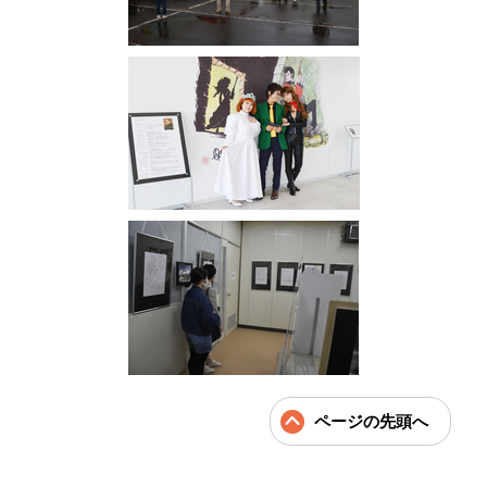
ページの先頭へ