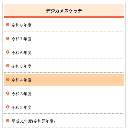
デジカメスケッチ
令和８年度
令和７年度
令和６年度
令和５年度
令和４年度
令和３年度
令和２年度
平成31年度(令和元年度)