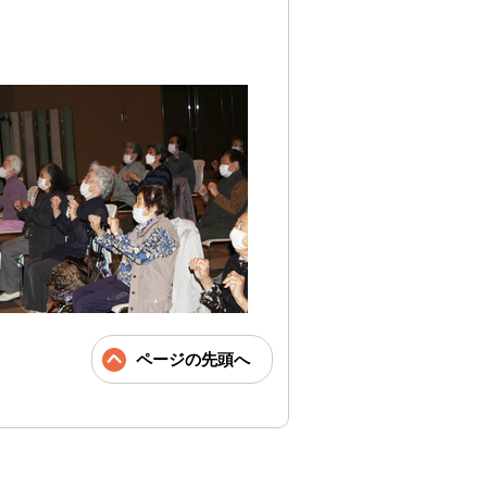
ページの先頭へ