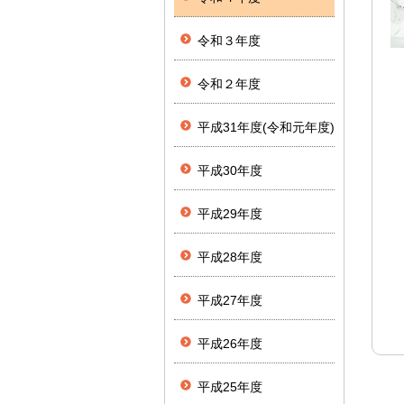
令和３年度
令和２年度
平成31年度(令和元年度)
平成30年度
平成29年度
平成28年度
平成27年度
平成26年度
平成25年度