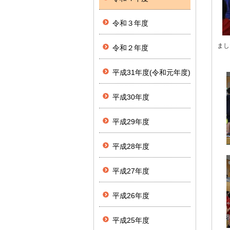
令和３年度
まし
令和２年度
平成31年度(令和元年度)
平成30年度
平成29年度
平成28年度
平成27年度
平成26年度
平成25年度