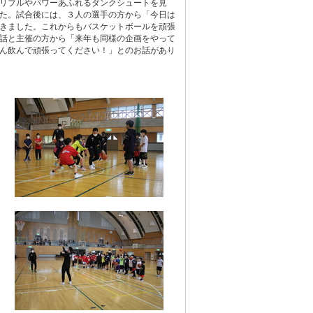
リブルやパワーあふれるダンクシュートを見
た。試合後には、３人の選手の方から「今日は
きました。これからもバスケットボールを頑張
話と主催の方から「来年も同様の企画をやって
ん飲んで頑張ってください！」とのお話があり