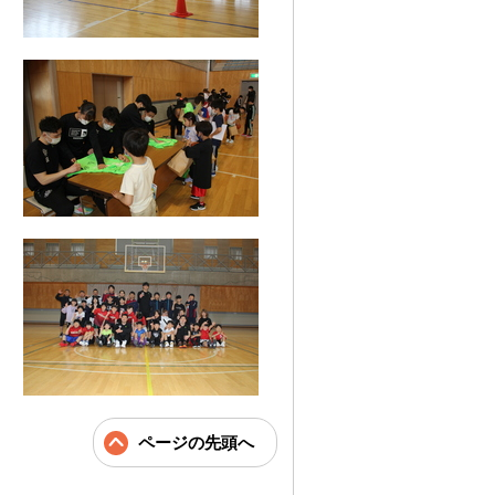
ページの先頭へ