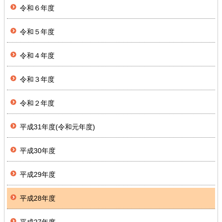
令和６年度
令和５年度
令和４年度
令和３年度
令和２年度
平成31年度(令和元年度)
平成30年度
平成29年度
平成28年度
平成27年度