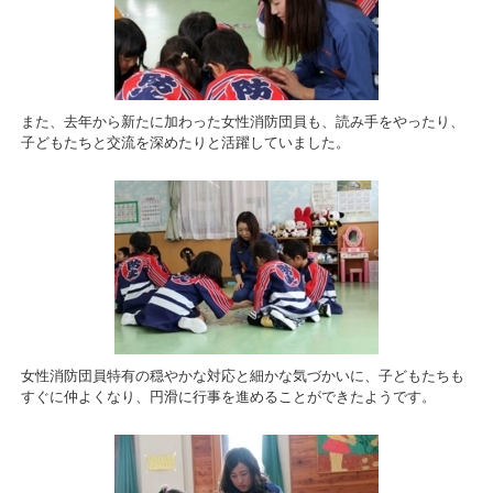
また、去年から新たに加わった女性消防団員も、読み手をやったり、
子どもたちと交流を深めたりと活躍していました。
女性消防団員特有の穏やかな対応と細かな気づかいに、子どもたちも
すぐに仲よくなり、円滑に行事を進めることができたようです。