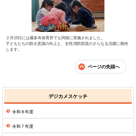
２月10日には霧多布保育所でも同様に実施されました。
子どもたちの防火意識の向上と、女性消防団員のさらなる活躍に期待
します。
ページの先頭へ
デジカメスケッチ
令和８年度
令和７年度