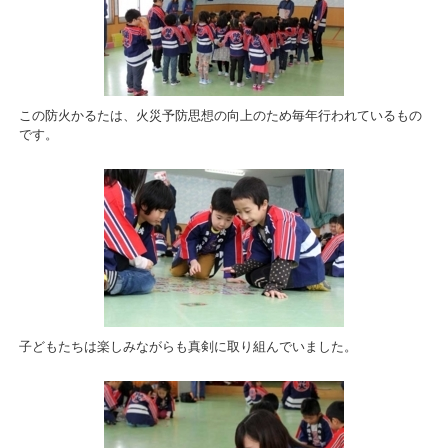
この防火かるたは、火災予防思想の向上のため毎年行われているもの
です。
子どもたちは楽しみながらも真剣に取り組んでいました。