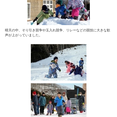
晴天の中、そり引き競争や玉入れ競争、リレーなどの競技に大きな歓
声が上がっていました。