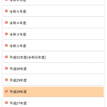
令和５年度
令和４年度
令和３年度
令和２年度
平成31年度(令和元年度)
平成30年度
平成29年度
平成28年度
平成27年度