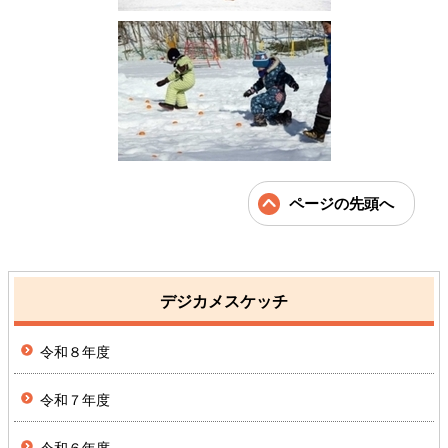
ページの先頭へ
デジカメスケッチ
令和８年度
令和７年度
令和６年度