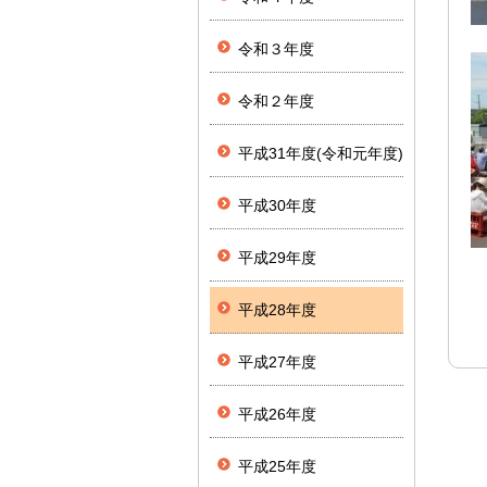
令和３年度
令和２年度
平成31年度(令和元年度)
平成30年度
平成29年度
平成28年度
平成27年度
平成26年度
平成25年度