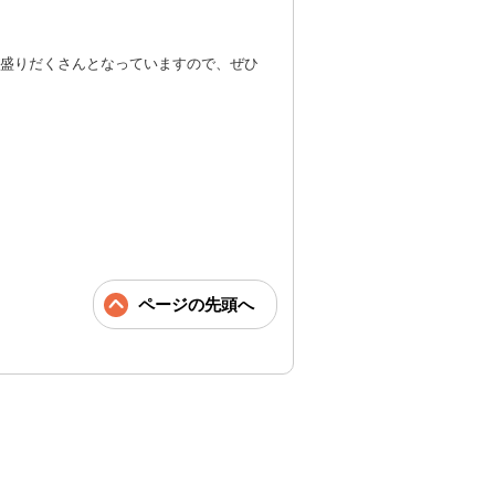
盛りだくさんとなっていますので、ぜひ
ページの先頭へ