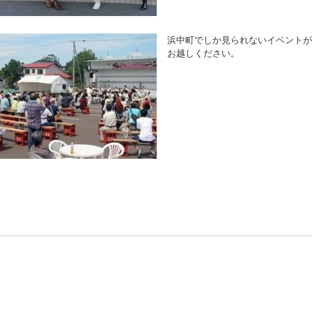
浜中町でしか見られないイベントが
お越しください。