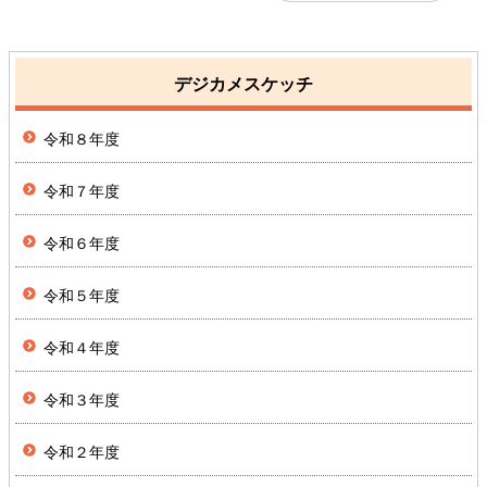
デジカメスケッチ
令和８年度
令和７年度
令和６年度
令和５年度
令和４年度
令和３年度
令和２年度