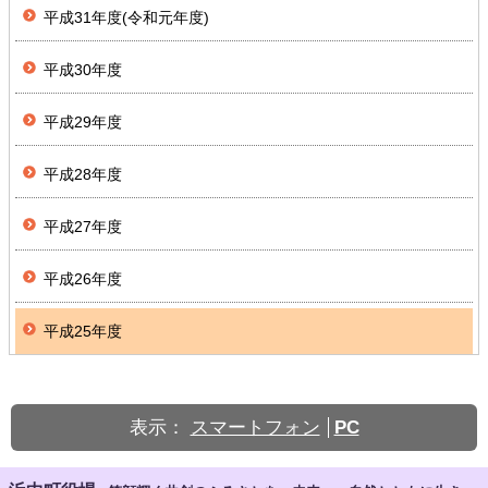
平成31年度(令和元年度)
平成30年度
平成29年度
平成28年度
平成27年度
平成26年度
平成25年度
表示：
スマートフォン
PC