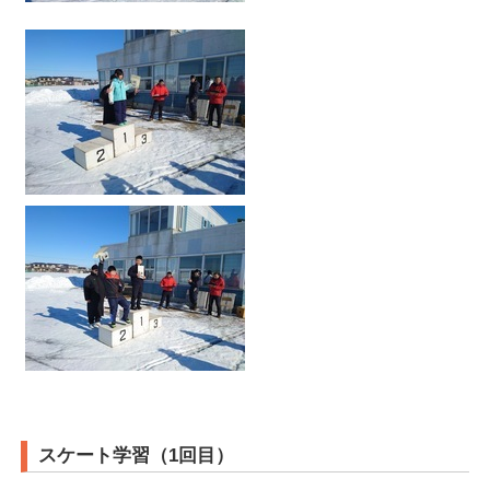
スケート学習（1回目）