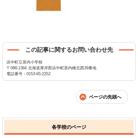
この記事に関するお問い合わせ先
浜中町立茶内小学校
〒088-1366 北海道厚岸郡浜中町茶内橋北西39番地
電話番号：0153-65-2252
ページの先頭へ
各学校のページ