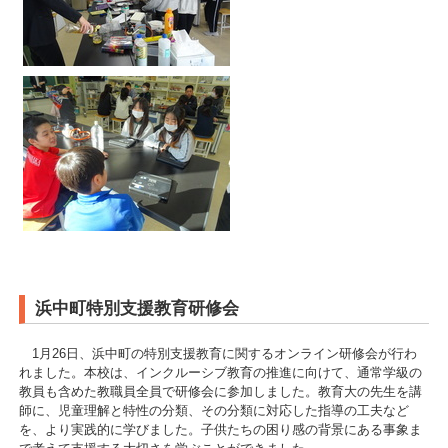
浜中町特別支援教育研修会
1月26日、浜中町の特別支援教育に関するオンライン研修会が行わ
れました。本校は、インクルーシブ教育の推進に向けて、通常学級の
教員も含めた教職員全員で研修会に参加しました。教育大の先生を講
師に、児童理解と特性の分類、その分類に対応した指導の工夫など
を、より実践的に学びました。子供たちの困り感の背景にある事象ま