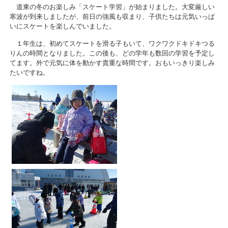
道東の冬のお楽しみ「スケート学習」が始まりました。大変厳しい
寒波が到来しましたが、前日の強風も収まり、子供たちは元気いっぱ
いにスケートを楽しんでいました。
１年生は、初めてスケートを滑る子もいて、ワクワクドキドキつる
りんの時間となりました。この後も、どの学年も数回の学習を予定し
てます。外で元気に体を動かす貴重な時間です。おもいっきり楽しみ
たいですね。