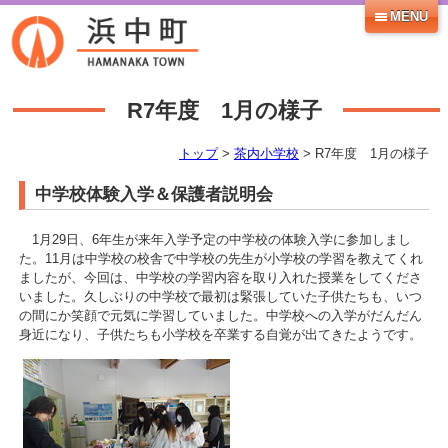
MENU
R7年度 1月の様子
トップ
>
茶内小学校
> R7年度 1月の様子
中学校体験入学＆保護者説明会
1月29日、6年生が来年入学予定の中学校の体験入学に参加しまし
た。11月は中学校の校舎で中学校の先生が小学校の学習を教えてくれ
ましたが、今回は、中学校の学習内容を取り入れた授業をしてくださ
いました。久しぶりの中学校で最初は緊張していた子供たちも、いつ
の間にか笑顔で元気に学習していました。中学校への入学がだんだん
身近になり、子供たちも小学校を卒業する自覚が出てきたようです。