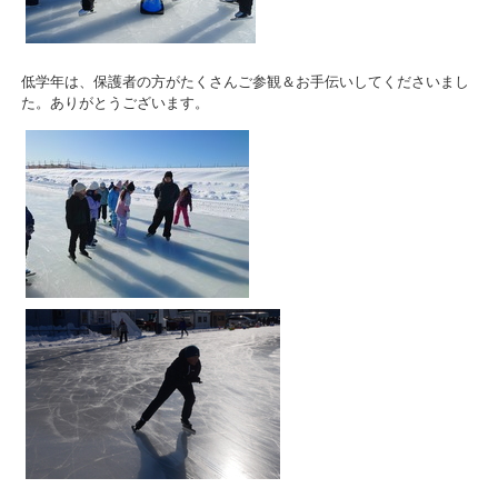
低学年は、保護者の方がたくさんご参観＆お手伝いしてくださいまし
た。ありがとうございます。