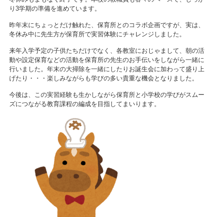
り3学期の準備を進めています。
昨年末にちょっとだけ触れた、保育所とのコラボ企画ですが、実は、
冬休み中に先生方が保育所で実習体験にチャレンジしました。
来年入学予定の子供たちだけでなく、各教室におじゃまして、朝の活
動や設定保育などの活動を保育所の先生のお手伝いをしながら一緒に
行いました。年末の大掃除を一緒にしたりお誕生会に加わって盛り上
げたり・・・楽しみながらも学びの多い貴重な機会となりました。
今後は、この実習経験も生かしながら保育所と小学校の学びがスムー
ズにつながる教育課程の編成を目指してまいります。