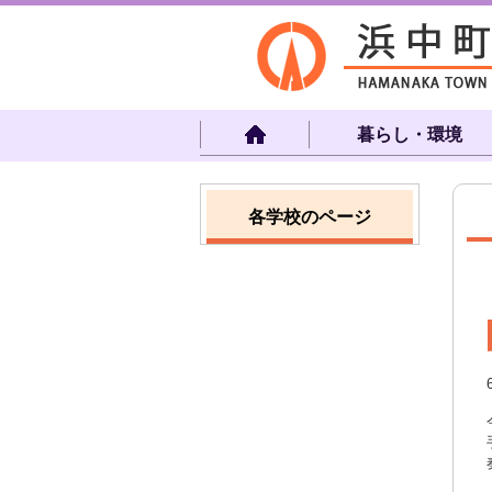
暮らし・環境
各学校のページ