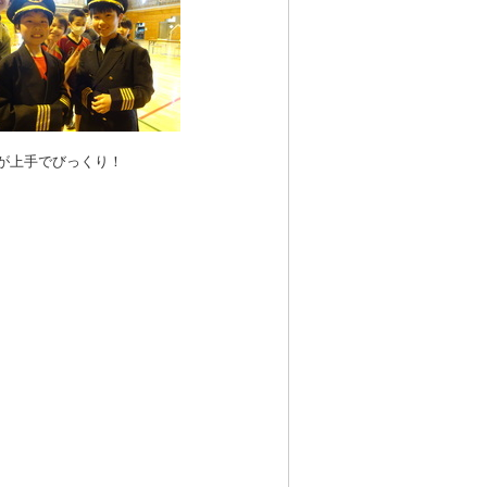
が上手でびっくり！