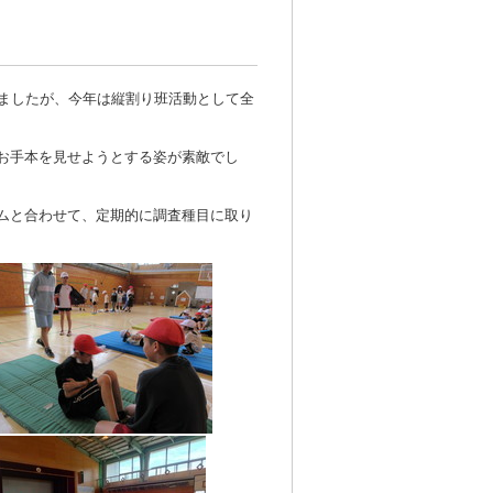
いましたが、今年は縦割り班活動として全
お手本を見せようとする姿が素敵でし
ムと合わせて、定期的に調査種目に取り