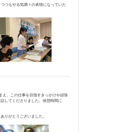
きつつもやる気満々の表情になっていた
まえ、この仕事を目指すきっかけや頑張
お話してくださりました。休憩時間に
。ありがとうございました。