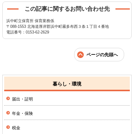
この記事に関するお問い合わせ先
浜中町立保育所 保育業務係
〒088-1553 北海道厚岸郡浜中町霧多布西３条１丁目４番地
電話番号：0153-62-2629
ページの先頭へ
暮らし・環境
届出・証明
年金・保険
税金