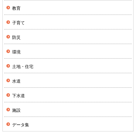
教育
子育て
防災
環境
土地・住宅
水道
下水道
施設
データ集