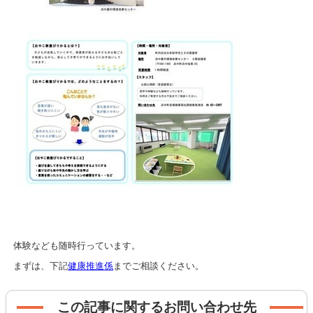
体験なども随時行っています。
まずは、下記
健康推進係
までご相談ください。
この記事に関するお問い合わせ先