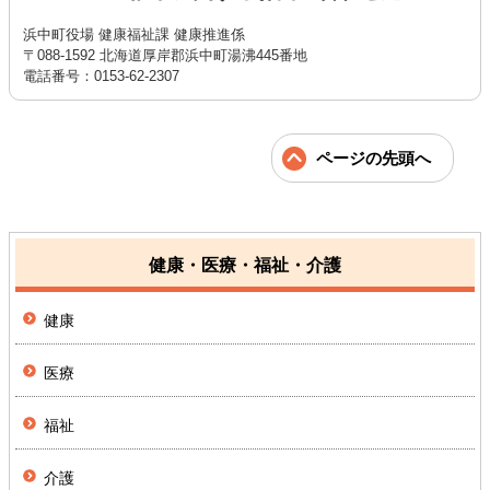
浜中町役場 健康福祉課 健康推進係
〒088-1592 北海道厚岸郡浜中町湯沸445番地
電話番号：0153-62-2307
ページの先頭へ
健康・医療・福祉・介護
健康
医療
福祉
介護